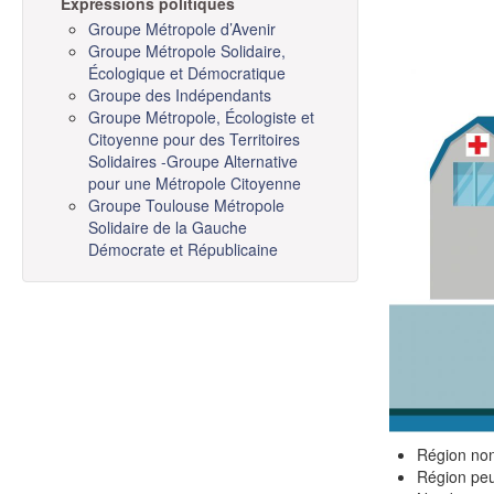
Expressions politiques
Groupe Métropole d’Avenir
Groupe Métropole Solidaire,
Écologique et Démocratique
Groupe des Indépendants
Groupe Métropole, Écologiste et
Citoyenne pour des Territoires
Solidaires -Groupe Alternative
pour une Métropole Citoyenne
Groupe Toulouse Métropole
Solidaire de la Gauche
Démocrate et Républicaine
Région non
Région peu