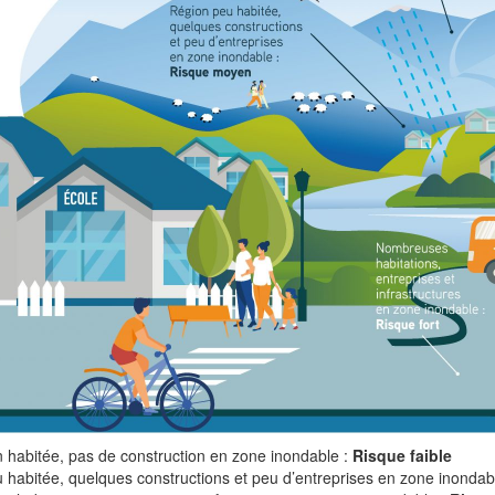
 habitée, pas de construction en zone inondable :
Risque faible
 habitée, quelques constructions et peu d’entreprises en zone inondab